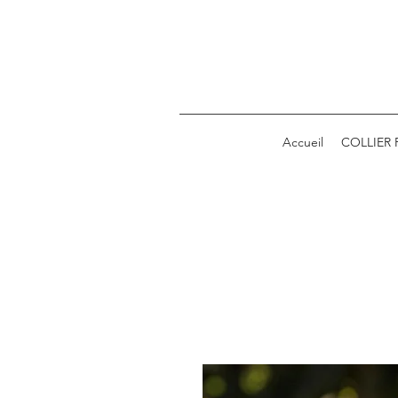
Accueil
COLLIER