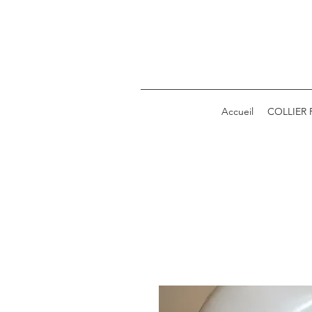
Accueil
COLLIER