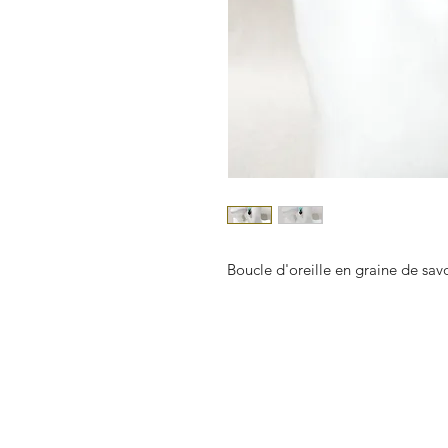
Boucle d'oreille en graine de sav