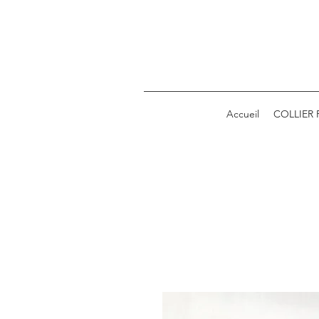
Accueil
COLLIER