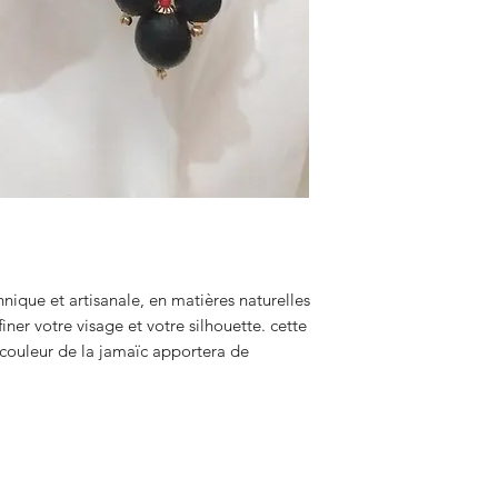
nique et artisanale, en matières naturelles
iner votre visage et votre silhouette. cette
u couleur de la jamaïc apportera de