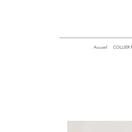
Accueil
COLLIER