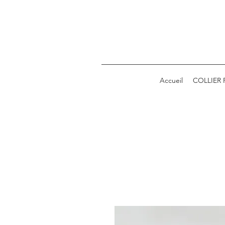
Accueil
COLLIER