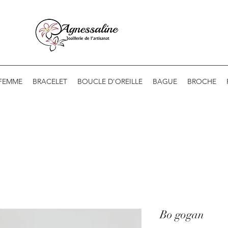
 FEMME
BRACELET
BOUCLE D'OREILLE
BAGUE
BROCHE
Bo gogan