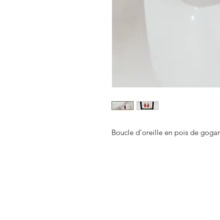
Boucle d'oreille en pois de goga