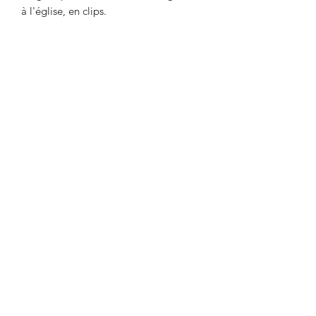
à l'église, en clips.