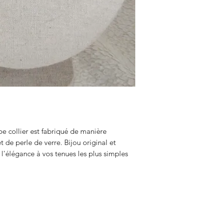
be collier est fabriqué de manière
t de perle de verre. Bijou original et
e l'élégance à vos tenues les plus simples