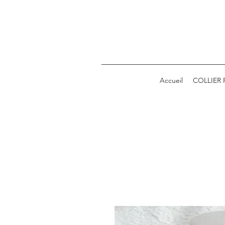
Accueil
COLLIER