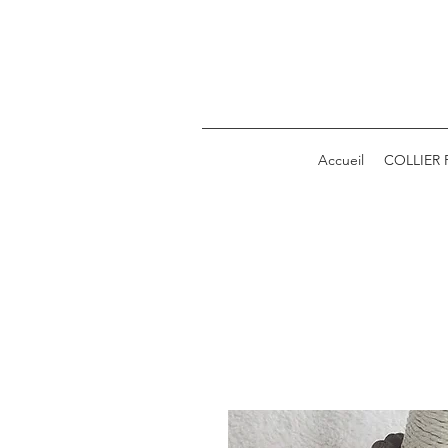
Accueil
COLLIER