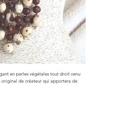
égant en perles végétales tout droit venu
original de créateur qui apportera de