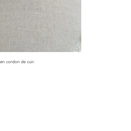
 en cordon de cuir.