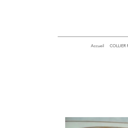
Accueil
COLLIER