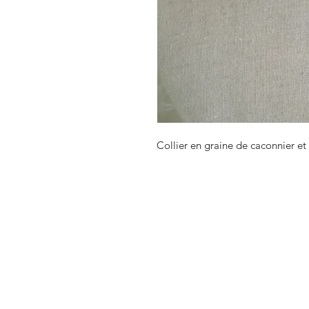
Collier en graine de caconnier et