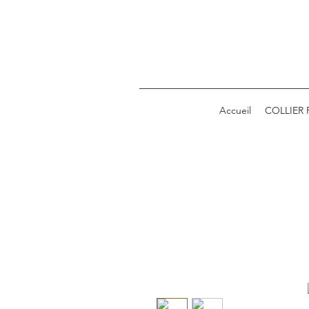
Accueil
COLLIER