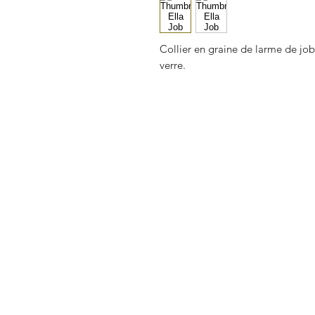
Collier en graine de larme de job
verre.