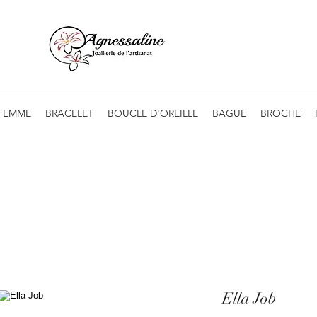
 FEMME
BRACELET
BOUCLE D'OREILLE
BAGUE
BROCHE
Ella Job