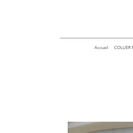
Accueil
COLLIER