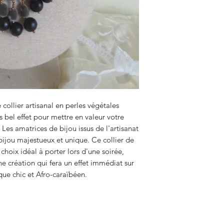
collier artisanal en perles végétales
s bel effet pour mettre en valeur votre
Les amatrices de bijou issus de l'artisanat
ijou majestueux et unique. Ce collier de
 choix idéal à porter lors d'une soirée,
ne création qui fera un effet immédiat sur
que chic et Afro-caraïbéen.