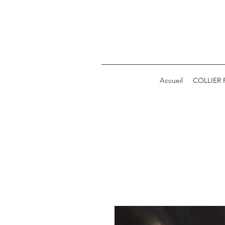
Accueil
COLLIER