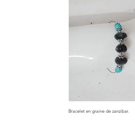
Bracelet en graine de zanzibar.