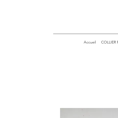
Accueil
COLLIER