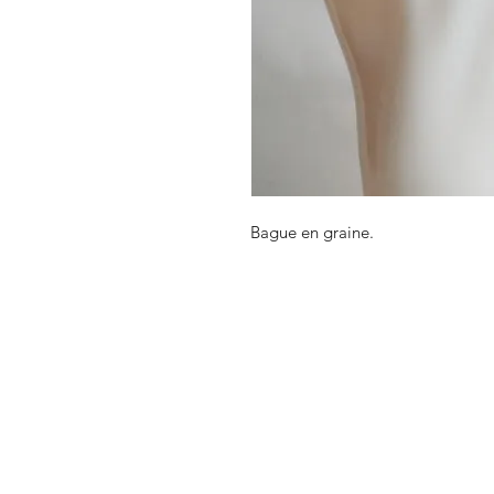
Bague en graine.