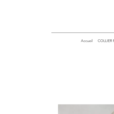
Accueil
COLLIER